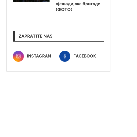
пјешадијске бригаде
(ФОТО)
ZAPRATITE NAS
INSTAGRAM
FACEBOOK