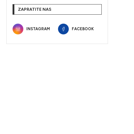
ZAPRATITE NAS
INSTAGRAM
FACEBOOK