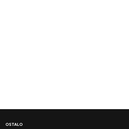
OSTALO