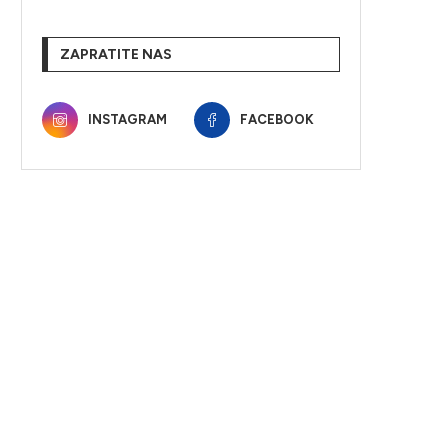
ZAPRATITE NAS
INSTAGRAM
FACEBOOK