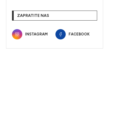
ZAPRATITE NAS
INSTAGRAM
FACEBOOK