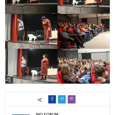
MG FORUM