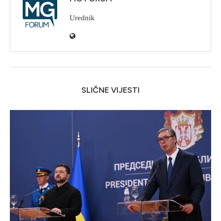
Urednik
SLIČNE VIJESTI