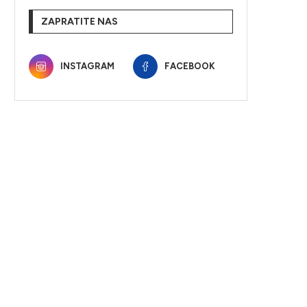
ZAPRATITE NAS
INSTAGRAM
FACEBOOK