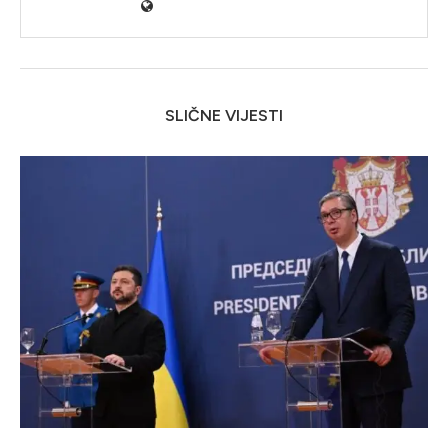
SLIČNE VIJESTI