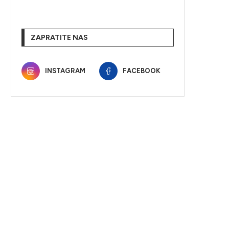
ZAPRATITE NAS
INSTAGRAM
FACEBOOK