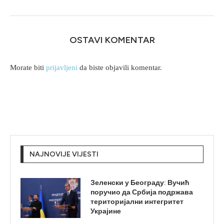
OSTAVI KOMENTAR
Morate biti
prijavljeni
da biste objavili komentar.
NAJNOVIJE VIJESTI
Зеленски у Београду: Вучић
поручио да Србија подржава
територијални интегритет
Украјине