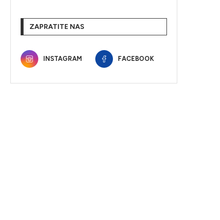
ZAPRATITE NAS
INSTAGRAM
FACEBOOK