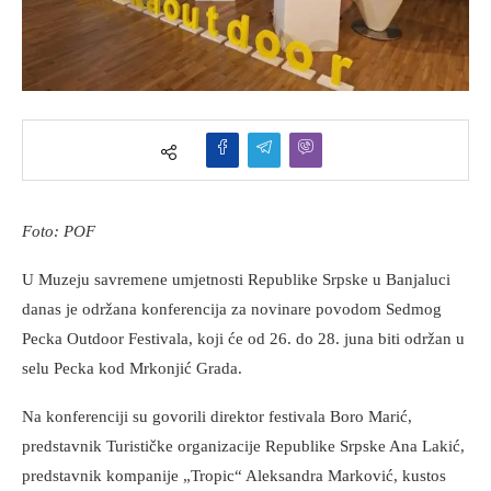
Foto: POF
U Muzeju savremene umjetnosti Republike Srpske u Banjaluci
danas je održana konferencija za novinare povodom Sedmog
Pecka Outdoor Festivala, koji će od 26. do 28. juna biti održan u
selu Pecka kod Mrkonjić Grada.
Na konferenciji su govorili direktor festivala Boro Marić,
predstavnik Turističke organizacije Republike Srpske Ana Lakić,
predstavnik kompanije „Tropic“ Aleksandra Marković, kustos