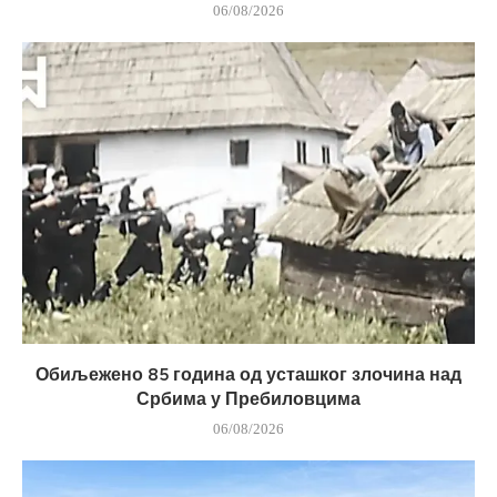
06/08/2026
Обиљежено 85 година од усташког злочина над
Србима у Пребиловцима
06/08/2026