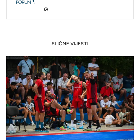
SLIČNE VIJESTI