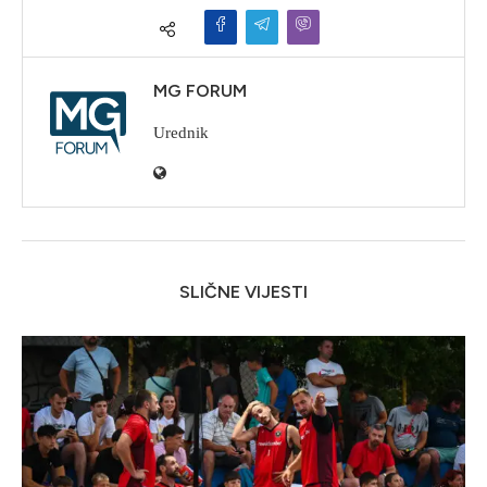
MG FORUM
Urednik
SLIČNE VIJESTI