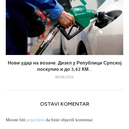
Нови удар на возаче: Дизел у Републици Српској
поскупио и до 3,42 КМ...
06/08/2026
OSTAVI KOMENTAR
Morate biti
prijavljeni
da biste objavili komentar.