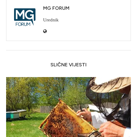
MG FORUM
Urednik
SLIČNE VIJESTI