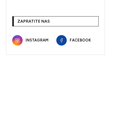
ZAPRATITE NAS
INSTAGRAM
FACEBOOK