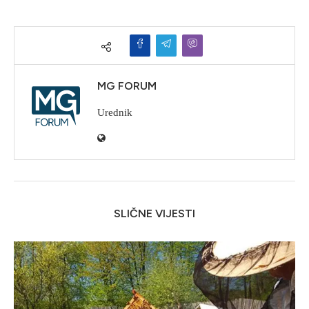
MG FORUM
Urednik
SLIČNE VIJESTI