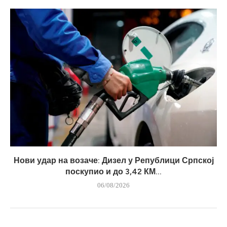
Нови удар на возаче: Дизел у Републици Српској
поскупио и до 3,42 КМ...
06/08/2026