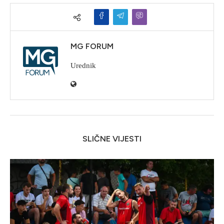
MG FORUM
Urednik
SLIČNE VIJESTI