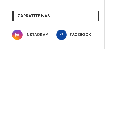
ZAPRATITE NAS
INSTAGRAM
FACEBOOK