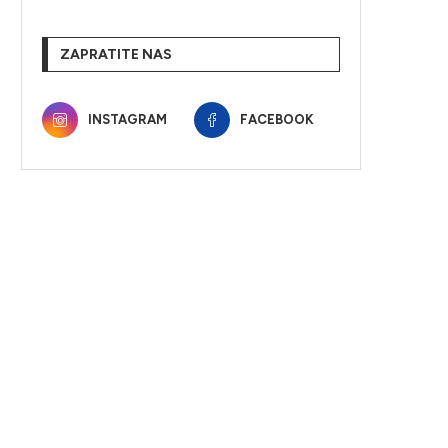
ZAPRATITE NAS
INSTAGRAM
FACEBOOK