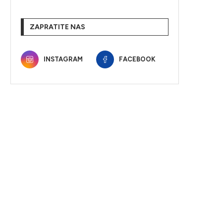
ZAPRATITE NAS
INSTAGRAM
FACEBOOK