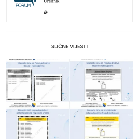
Urednik
SLIČNE VIJESTI