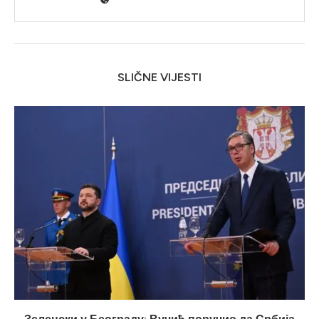
SLIČNE VIJESTI