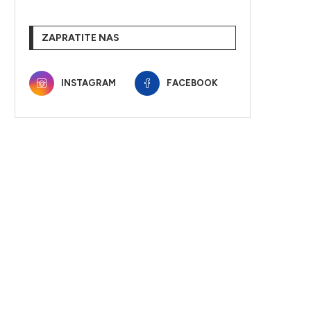
ZAPRATITE NAS
INSTAGRAM
FACEBOOK