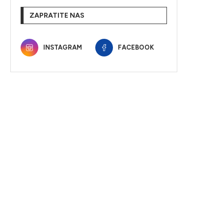
ZAPRATITE NAS
INSTAGRAM
FACEBOOK