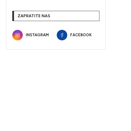
ZAPRATITE NAS
INSTAGRAM
FACEBOOK