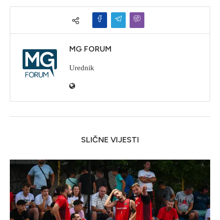
MG FORUM
Urednik
SLIČNE VIJESTI