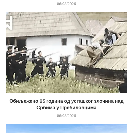
06/08/2026
Обиљежено 85 година од усташког злочина над
Србима у Пребиловцима
06/08/2026