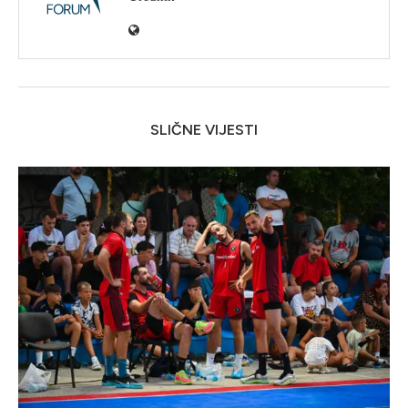
SLIČNE VIJESTI