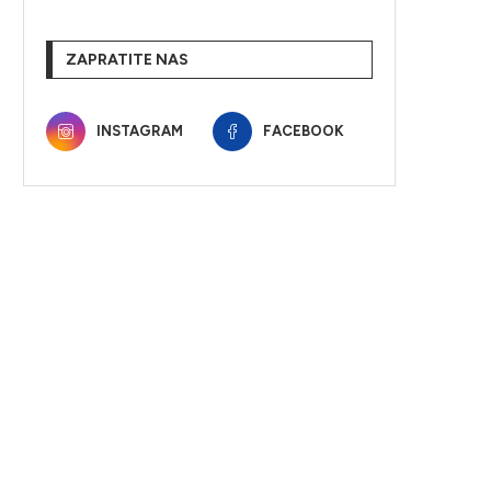
ZAPRATITE NAS
INSTAGRAM
FACEBOOK