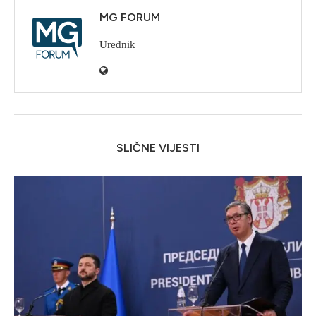
MG FORUM
Urednik
SLIČNE VIJESTI