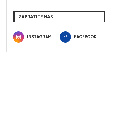
ZAPRATITE NAS
INSTAGRAM
FACEBOOK