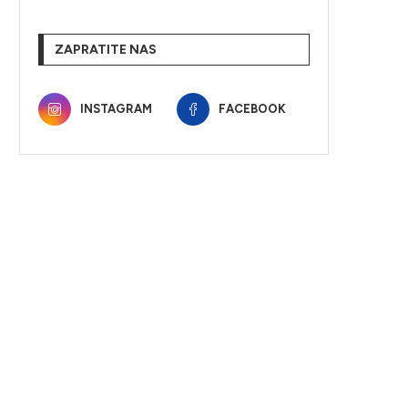
ZAPRATITE NAS
INSTAGRAM
FACEBOOK