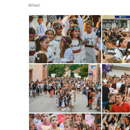
dolazi.