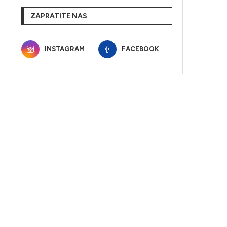
ZAPRATITE NAS
INSTAGRAM
FACEBOOK