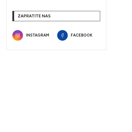
ZAPRATITE NAS
INSTAGRAM
FACEBOOK