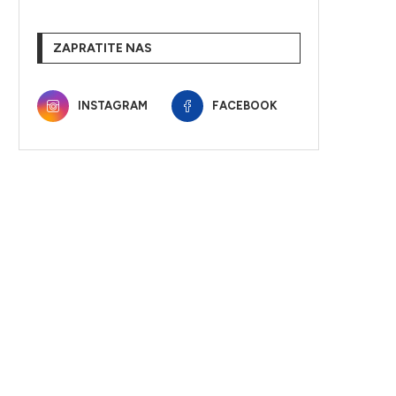
ZAPRATITE NAS
INSTAGRAM
FACEBOOK