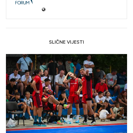
SLIČNE VIJESTI