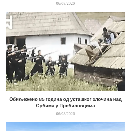
06/08/2026
Обиљежено 85 година од усташког злочина над
Србима у Пребиловцима
06/08/2026