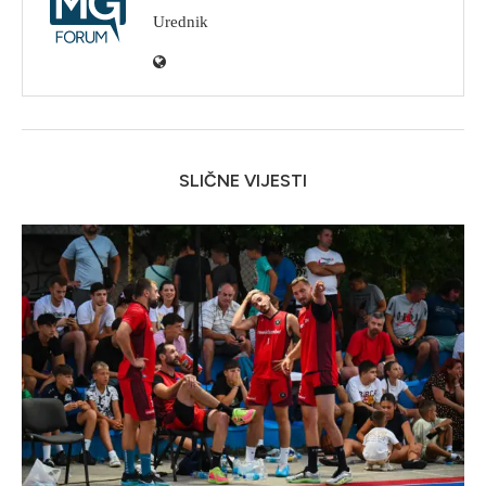
Urednik
SLIČNE VIJESTI