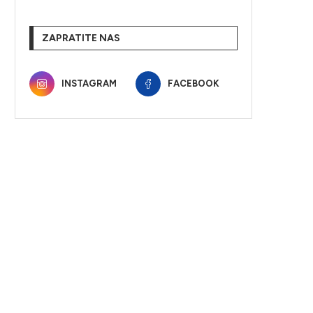
ZAPRATITE NAS
INSTAGRAM
FACEBOOK