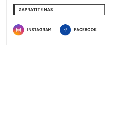
ZAPRATITE NAS
INSTAGRAM
FACEBOOK