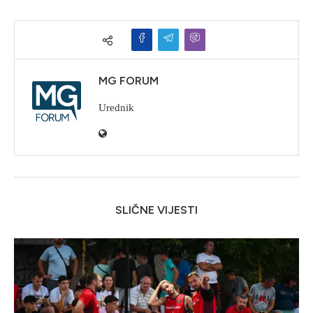
MG FORUM
Urednik
SLIČNE VIJESTI